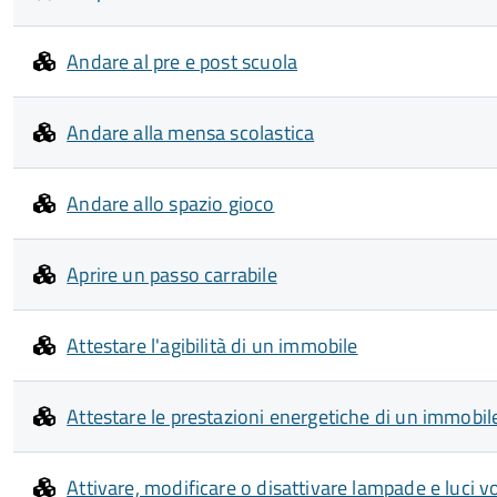
Andare al pre e post scuola
Andare alla mensa scolastica
Andare allo spazio gioco
Aprire un passo carrabile
Attestare l'agibilità di un immobile
Attestare le prestazioni energetiche di un immobil
Attivare, modificare o disattivare lampade e luci vo