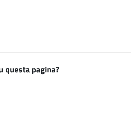
su questa pagina?