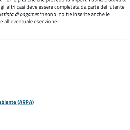
i altri casi deve essere completata da parte dell'utente
istinta di pagamento
sono inoltre inserite anche le
 e all'eventuale esenzione.
Ambiente (ARPA)