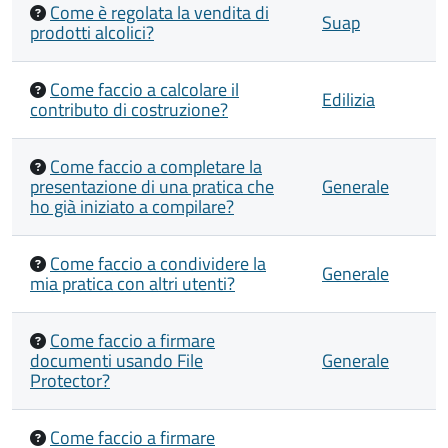
Come è regolata la vendita di
Suap
prodotti alcolici?
Come faccio a calcolare il
Edilizia
contributo di costruzione?
Come faccio a completare la
presentazione di una pratica che
Generale
ho già iniziato a compilare?
Come faccio a condividere la
Generale
mia pratica con altri utenti?
Come faccio a firmare
documenti usando File
Generale
Protector?
Come faccio a firmare