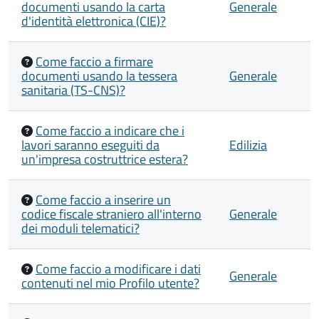
documenti usando la carta
Generale
d'identità elettronica (CIE)?
Come faccio a firmare
documenti usando la tessera
Generale
sanitaria (TS-CNS)?
Come faccio a indicare che i
lavori saranno eseguiti da
Edilizia
un'impresa costruttrice estera?
Come faccio a inserire un
codice fiscale straniero all'interno
Generale
dei moduli telematici?
Come faccio a modificare i dati
Generale
contenuti nel mio Profilo utente?