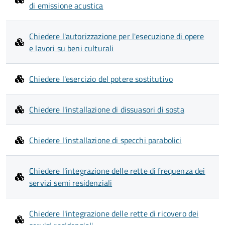
di emissione acustica
Chiedere l'autorizzazione per l'esecuzione di opere
e lavori su beni culturali
Chiedere l'esercizio del potere sostitutivo
Chiedere l'installazione di dissuasori di sosta
Chiedere l'installazione di specchi parabolici
Chiedere l'integrazione delle rette di frequenza dei
servizi semi residenziali
Chiedere l'integrazione delle rette di ricovero dei