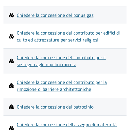
Chiedere la concessione del bonus gas
Chiedere la concessione del contributo per edifici di
culto ed attrezzature per servizi religiosi
Chiedere la concessione del contributo per il
sostegno agli inquilini morosi
Chiedere la concessione del contributo per la
rimozione di barriere architettoniche
Chiedere la concessione del patrocinio
Chiedere la concessione dell'assegno di maternità