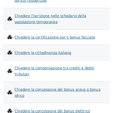
servizi residenziali
Chiedere l'iscrizione nello schedario della
popolazione temporanea
Chiedere la certificazione per il bonus facciate
Chiedere la cittadinanza italiana
Chiedere la compensazione tra crediti e debiti
tributari
Chiedere la concessione del bonus acqua o bonus
idrico
Chiedere la concessione del bonus elettrico