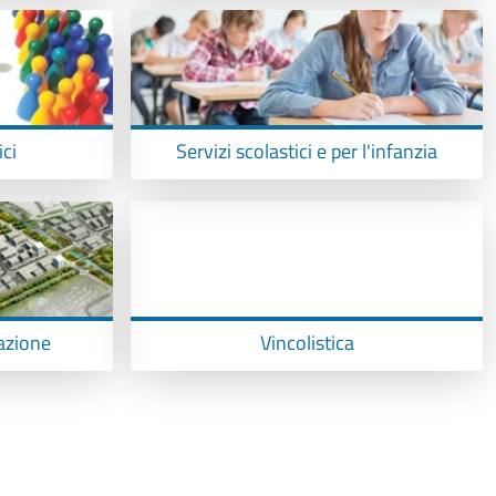
ci
Servizi scolastici e per l'infanzia
cazione
Vincolistica