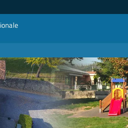
ionale