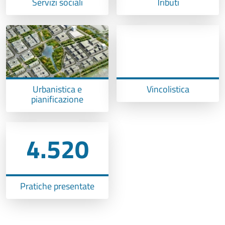
Servizi sociali
Tributi
Urbanistica e
Vincolistica
pianificazione
4.520
Pratiche presentate