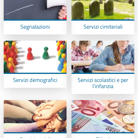
Segnalazioni
Servizi cimiteriali
Servizi demografici
Servizi scolastici e per
l'infanzia