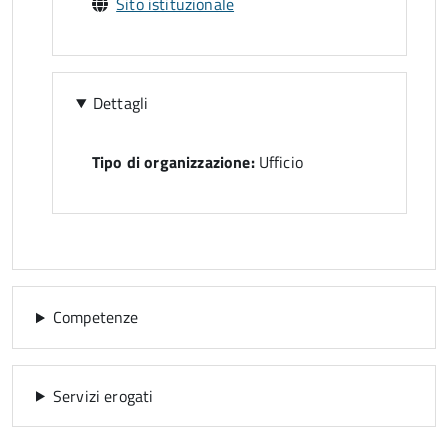
Sito istituzionale
Dettagli
Tipo di organizzazione:
Ufficio
Competenze
Servizi erogati