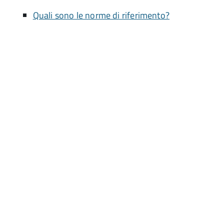
Quali sono le norme di riferimento?