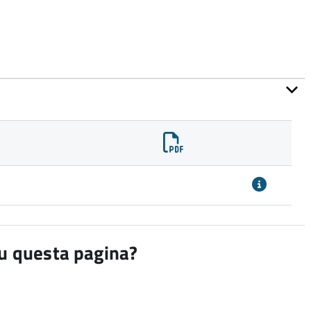
su questa pagina?