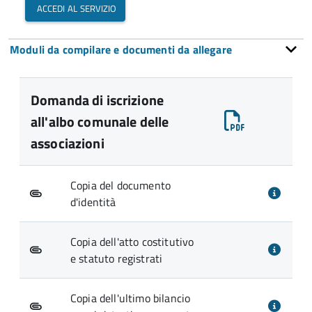
accedi al servizio
Moduli da compilare e documenti da allegare
Domanda di iscrizione
all'albo comunale delle
associazioni
Copia del documento
d'identità
Copia dell'atto costitutivo
e statuto registrati
Copia dell'ultimo bilancio