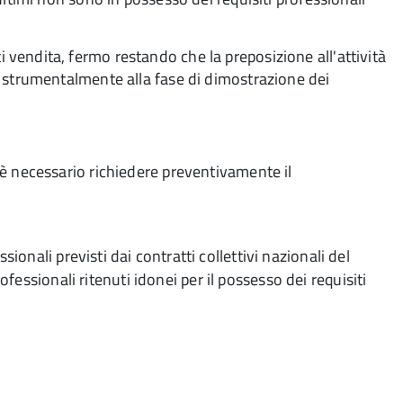
 vendita, fermo restando che la preposizione all'attività
ta strumentalmente alla fase di dimostrazione dei
 è necessario richiedere preventivamente il
essionali previsti dai contratti collettivi nazionali del
ofessionali ritenuti idonei per il possesso dei requisiti