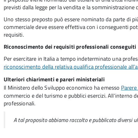
previsti dalla legge per la vendita e la somministrazione 
Uno stesso preposto può essere nominato da parte di più s
commerciale deve essere effettiva con i conseguenti poter
requisiti.
Riconoscimento dei requisiti professionali conseguiti
Per esercitare in Italia a tempo indeterminato una profes
riconoscimento della relativa qualifica professionale all
Ulteriori chiarimenti e pareri ministeriali
Il Ministero dello Sviluppo economico ha emesso
Parere
commercio e del turismo e pubblici esercizi. All'interno del
professionali.
A tal proposito abbiamo raccolto e pubblicato diversi ul