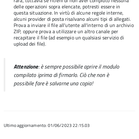
rara, tuttavia se ritieni di non aver compiuto nessuna
delle operazioni sopra elencate, potresti essere in
questa situazione. In virtù di alcune regole interne,
alcuni provider di posta risalvano alcuni tipi di allegati.
Prova a inviare il file all'utente all'interno di un archivio
ZIP, oppure prova a utilizzare un altro canale per
recapitare il file (ad esempio un qualsiasi servizio di
upload dei file).
Attenzione
: è sempre possibile aprire il modulo
compilato iprima di firmarlo. Ciò che non è
possibile fare è salvarne una copia!
Ultimo aggiornamento: 01/06/2023 22:15.03