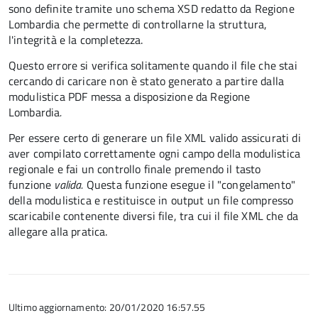
sono definite tramite uno schema XSD redatto da Regione
Lombardia che permette di controllarne la struttura,
l'integrità e la completezza.
Questo errore si verifica solitamente quando il file che stai
cercando di caricare non è stato generato a partire dalla
modulistica PDF messa a disposizione da Regione
Lombardia
.
Per essere certo di generare un file XML valido assicurati di
aver compilato correttamente ogni campo della modulistica
regionale e fai un controllo finale premendo il tasto
funzione
valida.
Questa funzione esegue il "congelamento"
della modulistica e restituisce in output un file compresso
scaricabile contenente diversi file, tra cui il file XML che da
allegare alla pratica.
Ultimo aggiornamento: 20/01/2020 16:57.55