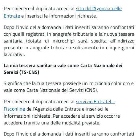
Per chiedere il duplicato accedi al
sito dell'Agenzia delle
Entrate
e inserisci le informazioni richieste.
Dopo l'invio della domanda i dati inseriti saranno confrontati
con quelli registrati in anagrafe tributaria e la nuova tessera
sanitaria (dotata di microchip) sarà spedita all'indirizzo
presente in anagrafe tributaria solitamente in cinque giorni
lavorativi.
La mia tessera sanitaria vale come Carta Nazionale dei
Servizi (TS-CNS)
Significa che la tua tessera possiede un microchip color oro e
vale come Carta Nazionale dei Servizi (CNS).
Per chiedere il duplicato accedi al
servizio Entratel -
Fisconline
dell'Agenzia delle Entrate e inserisci le
informazioni richieste. Per accedere al servizio occorre
accedere tramite una delle modalità previste.
Dopo l'invio della domanda i dati inseriti saranno confrontati