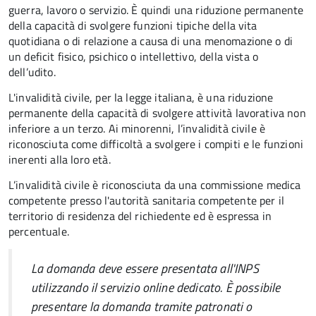
guerra, lavoro o servizio. È
quindi una riduzione permanente
della capacità di
svolgere funzioni tipiche della vita
quotidiana o di relazione a causa di una menomazione o di
un deficit fisico, psichico o intellettivo, della vista o
dell’udito.
L'invalidità civile, per la legge italiana, è una riduzione
permanente della capacità di svolgere attività lavorativa non
inferiore a un terzo. Ai minorenni, l’invalidità civile è
riconosciuta come difficoltà a svolgere i compiti e le funzioni
inerenti alla loro età.
L’invalidità civile è riconosciuta da una commissione medica
competente presso l'autorità sanitaria competente per il
territorio di residenza del richiedente ed è espressa in
percentuale.
La domanda deve essere presentata all'INPS
utilizzando il servizio online dedicato. È possibile
presentare la domanda tramite patronati o