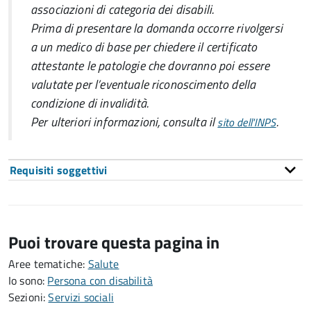
associazioni di categoria dei disabili.
Prima di presentare la domanda occorre rivolgersi
a un medico di base per chiedere il certificato
attestante le patologie che dovranno poi essere
valutate per l’eventuale riconoscimento della
condizione di invalidità.
Per ulteriori informazioni, consulta il
.
sito dell'INPS
Requisiti soggettivi
Puoi trovare questa pagina in
Aree tematiche:
Salute
Io sono:
Persona con disabilità
Sezioni:
Servizi sociali