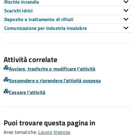
Rischio incendio
Scarichi idrici
Deposito e trattamento di rifiuti
Comunicazione per industria insalubre
Attività correlate
Avviare, trasferire o modificare l'attività
Sospendere o riprendere l'attività sospesa
Cessare l'attività
Puoi trovare questa pagina in
Aree tematiche:
Lavoro
Imprese