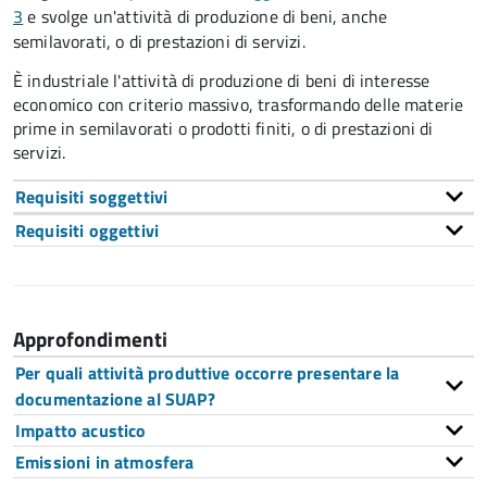
3
e svolge un'attività di produzione di beni, anche
semilavorati, o di prestazioni di servizi.
È industriale l'attività di produzione di beni di interesse
economico con criterio massivo, trasformando delle materie
prime in semilavorati o prodotti finiti,
o di prestazioni di
servizi
.
Requisiti soggettivi
Requisiti oggettivi
Approfondimenti
Per quali attività produttive occorre presentare la
documentazione al SUAP?
Impatto acustico
Emissioni in atmosfera