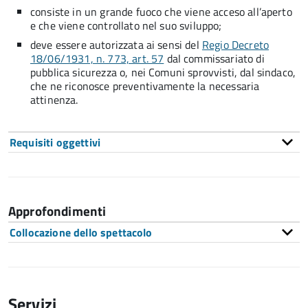
consiste in un grande fuoco che viene acceso all’aperto
e che viene controllato nel suo sviluppo;
deve essere autorizzata ai sensi del
Regio Decreto
18/06/1931, n. 773, art. 57
dal commissariato di
pubblica sicurezza o, nei Comuni sprovvisti, dal sindaco,
che ne riconosce preventivamente la necessaria
attinenza.
Requisiti oggettivi
Approfondimenti
Collocazione dello spettacolo
Servizi