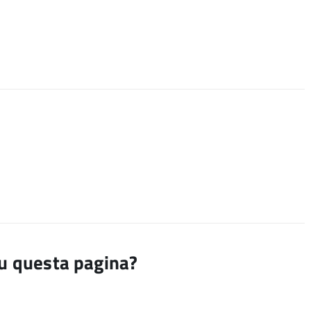
su questa pagina?