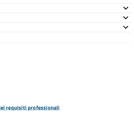
ei requisiti professionali