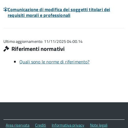
Comunicazione di modifica dei soggetti titolari dei
requisiti morali e professionali
Ultimo aggiornamento: 11/11/2025 04:00.14
Riferimenti normativi
Quali sono le norme di riferimento?
Area riservata
Crediti
Informativa privacy
Note legali