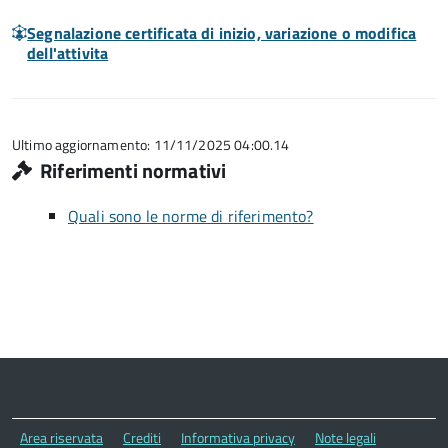
Segnalazione certificata di inizio, variazione o modifica
dell'attivita
Ultimo aggiornamento: 11/11/2025 04:00.14
Riferimenti normativi
Quali sono le norme di riferimento?
Area riservata
Crediti
Informativa privacy
Note legali